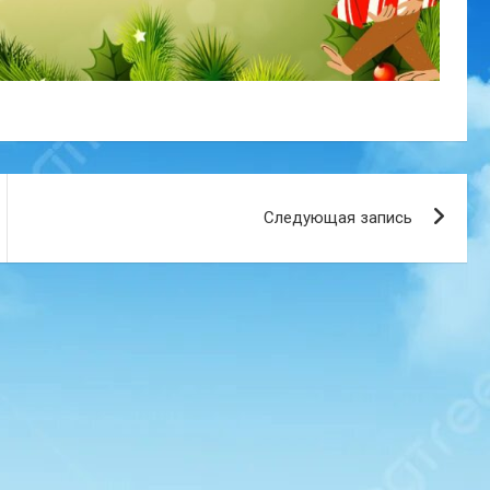
Следующая запись