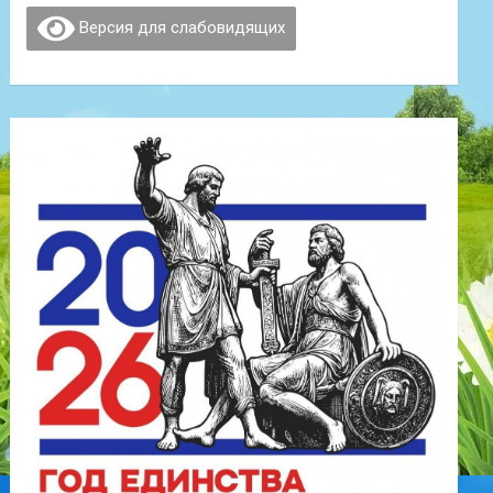
Версия для слабовидящих