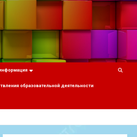
 информация
ствления образовательной деятельности