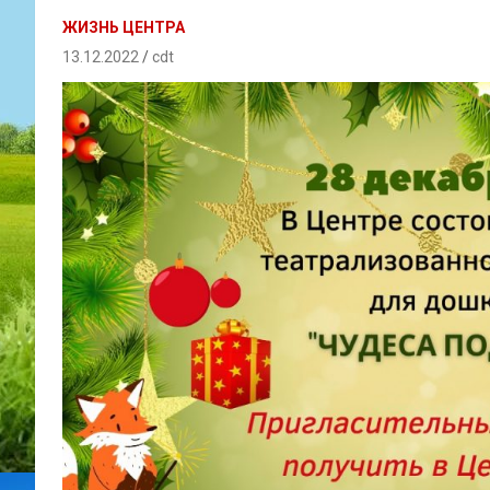
ЖИЗНЬ ЦЕНТРА
13.12.2022
cdt