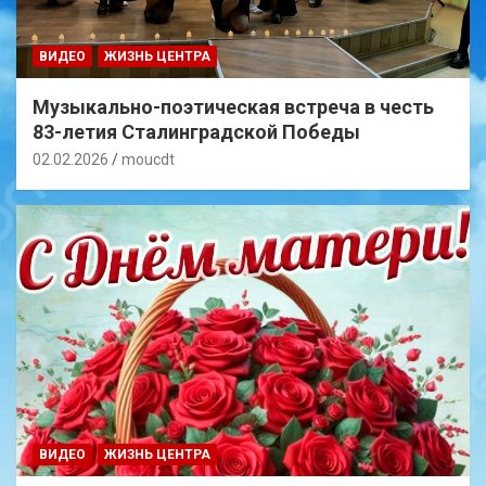
ВИДЕО
ЖИЗНЬ ЦЕНТРА
Музыкально-поэтическая встреча в честь
83-летия Сталинградской Победы
02.02.2026
moucdt
ВИДЕО
ЖИЗНЬ ЦЕНТРА