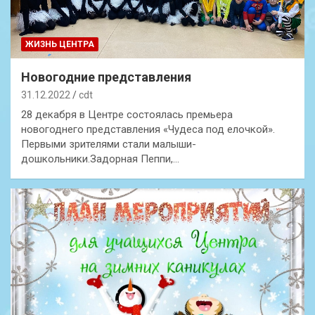
ЖИЗНЬ ЦЕНТРА
Новогодние представления
31.12.2022
cdt
28 декабря в Центре состоялась премьера
новогоднего представления «Чудеса под елочкой».
Первыми зрителями стали малыши-
дошкольники.Задорная Пеппи,…