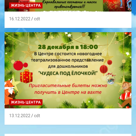
ЖИЗНЬ ЦЕНТРА
16.12.2022
cdt
ЖИЗНЬ ЦЕНТРА
13.12.2022
cdt