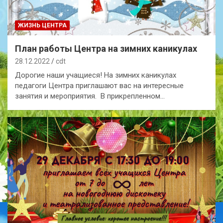
ЖИЗНЬ ЦЕНТРА
План работы Центра на зимних каникулах
28.12.2022
cdt
Дорогие наши учащиеся! На зимних каникулах
педагоги Центра приглашают вас на интересные
занятия и мероприятия. В прикрепленном…