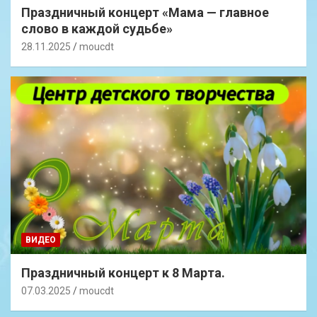
Праздничный концерт «Мама — главное
слово в каждой судьбе»
28.11.2025
moucdt
ВИДЕО
Праздничный концерт к 8 Марта.
07.03.2025
moucdt