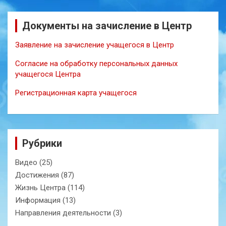
Документы на зачисление в Центр
Заявление на зачисление учащегося в Центр
Согласие на обработку персональных данных
учащегося Центра
Регистрационная карта учащегося
Рубрики
Видео
(25)
Достижения
(87)
Жизнь Центра
(114)
Информация
(13)
Направления деятельности
(3)