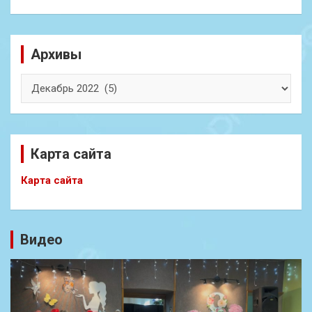
Архивы
Архивы
Карта сайта
Карта сайта
Видео