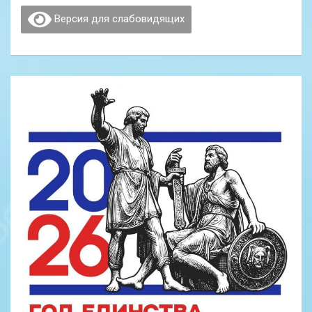
Версия для слабовидящих