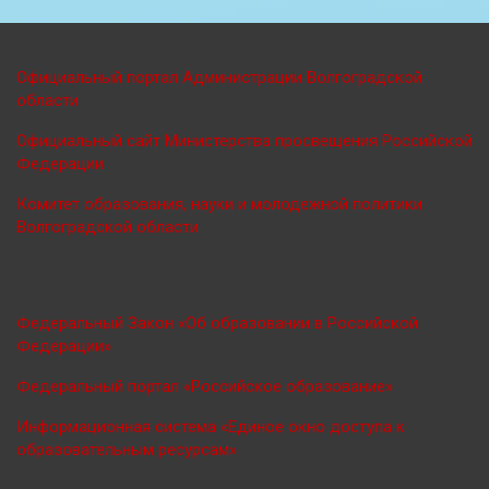
Официальный портал Администрации Волгоградской
области
Официальный сайт Министерства просве
щения Российской
Федерации
Комитет образования, науки и молодежной политики
Волгоградской области
Федеральный Закон «Об образовании в Российской
Федерации»
Федеральный портал «Российское образование»
Информационная система «Единое окно доступа к
образовательным ресурсам»