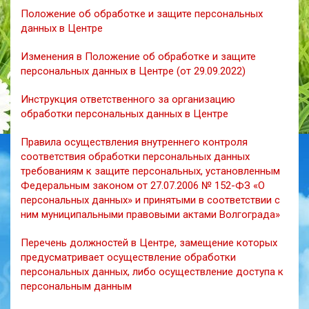
Положение об обработке и защите персональных
данных в Центре
Изменения в Положение об обработке и защите
персональных данных в Центре (от 29.09.2022)
Инструкция ответственного за организацию
обработки персональных данных в Центре
Правила осуществления внутреннего контроля
соответствия обработки персональных данных
требованиям к защите персональных, установленным
Федеральным законом от 27.07.2006 № 152-ФЗ «О
персональных данных» и принятыми в соответствии с
ним муниципальными правовыми актами Волгограда»
Перечень должностей в Центре, замещение которых
предусматривает осуществление обработки
персональных данных, либо осуществление доступа к
персональным данным