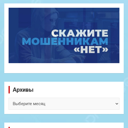
Архивы
Архивы