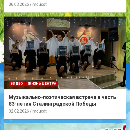
06.03.2026
moucdt
ВИДЕО
ЖИЗНЬ ЦЕНТРА
Музыкально-поэтическая встреча в честь
83-летия Сталинградской Победы
02.02.2026
moucdt