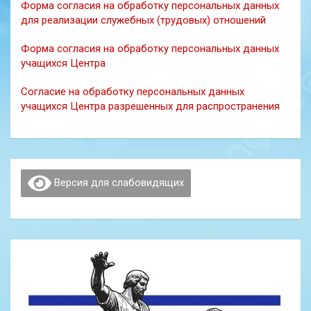
Форма согласия на обработку персональных данных
для реализации служебных (трудовых) отношений
Форма согласия на обработку персональных данных
учащихся Центра
Согласие на обработку персональных данных
учащихся Центра разрешенных для распространения
Версия для слабовидящих