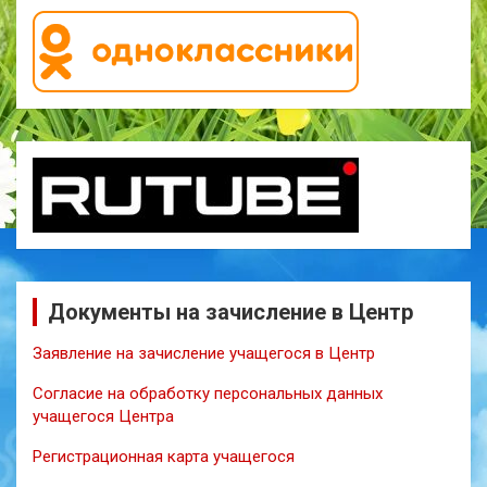
Документы на зачисление в Центр
Заявление на зачисление учащегося в Центр
Согласие на обработку персональных данных
учащегося Центра
Регистрационная карта учащегося