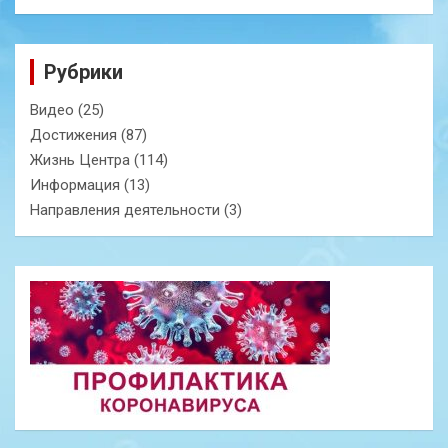
Рубрики
Видео
(25)
Достижения
(87)
Жизнь Центра
(114)
Информация
(13)
Направления деятельности
(3)