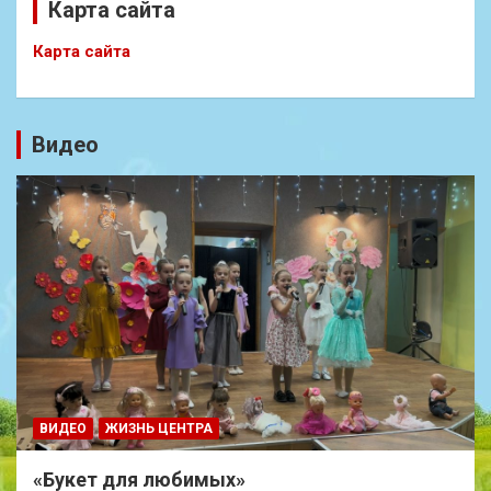
Карта сайта
Карта сайта
Видео
ВИДЕО
ЖИЗНЬ ЦЕНТРА
«Букет для любимых»