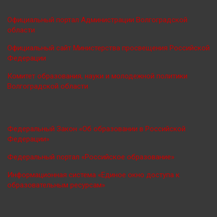
Официальный портал Администрации Волгоградской
области
Официальный сайт Министерства просве
щения Российской
Федерации
Комитет образования, науки и молодежной политики
Волгоградской области
Федеральный Закон «Об образовании в Российской
Федерации»
Федеральный портал «Российское образование»
Информационная система «Единое окно доступа к
образовательным ресурсам»