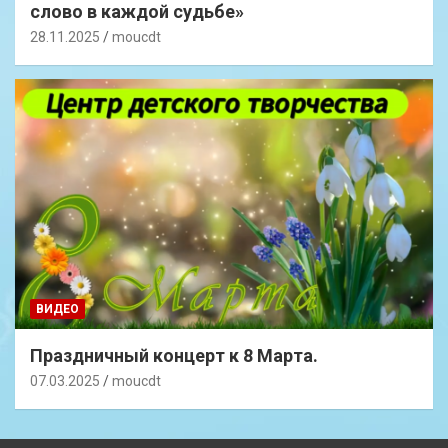
слово в каждой судьбе»
28.11.2025
moucdt
ВИДЕО
Праздничный концерт к 8 Марта.
07.03.2025
moucdt