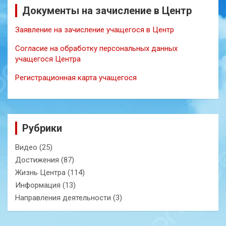
Документы на зачисление в Центр
Заявление на зачисление учащегося в Центр
Согласие на обработку персональных данных
учащегося Центра
Регистрационная карта учащегося
Рубрики
Видео
(25)
Достижения
(87)
Жизнь Центра
(114)
Информация
(13)
Направления деятельности
(3)