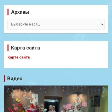
Архивы
Архивы
Карта сайта
Карта сайта
Видео