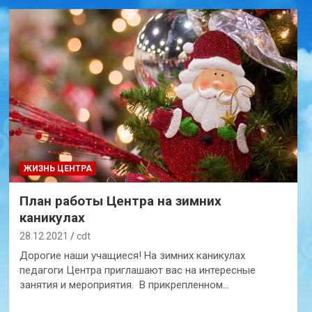
ЖИЗНЬ ЦЕНТРА
План работы Центра на зимних
каникулах
28.12.2021
cdt
Дорогие наши учащиеся! На зимних каникулах
педагоги Центра приглашают вас на интересные
занятия и мероприятия. В прикрепленном…