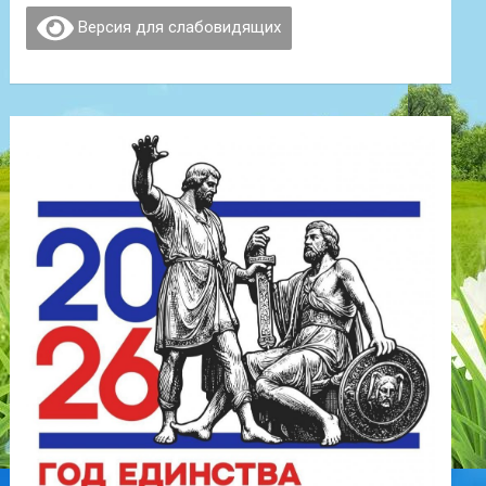
Версия для слабовидящих