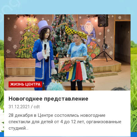
ЖИЗНЬ ЦЕНТРА
Новогоднее представление
31.12.2021
cdt
28 декабря в Центре состоялись новогодние
спектакли для детей от 4 до 12 лет, организованные
студией…