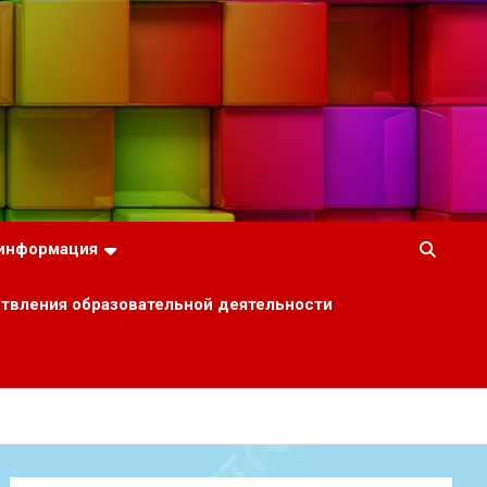
 информация
ствления образовательной деятельности