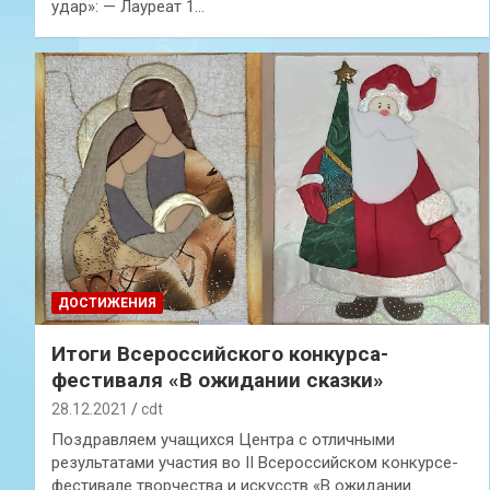
удар»: — Лауреат 1…
ДОСТИЖЕНИЯ
Итоги Всероссийского конкурса-
фестиваля «В ожидании сказки»
28.12.2021
cdt
Поздравляем учащихся Центра с отличными
результатами участия во II Всероссийском конкурсе-
фестивале творчества и искусств «В ожидании…