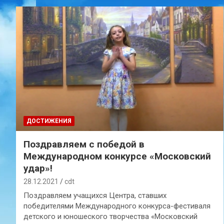
ДОСТИЖЕНИЯ
Поздравляем с победой в
Международном конкурсе «Московский
удар»!
28.12.2021
cdt
Поздравляем учащихся Центра, ставших
победителями Международного конкурса-фестиваля
детского и юношеского творчества «Московский