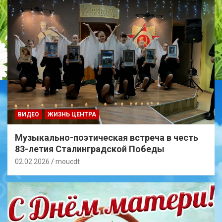
ВИДЕО
ЖИЗНЬ ЦЕНТРА
Музыкально-поэтическая встреча в честь
83-летия Сталинградской Победы
02.02.2026
moucdt