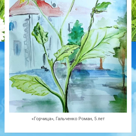
«Горчица», Гальченко Роман, 5 лет