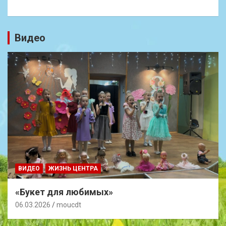
Видео
ВИДЕО
ЖИЗНЬ ЦЕНТРА
«Букет для любимых»
06.03.2026
moucdt