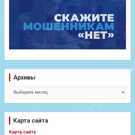
Архивы
Архивы
Карта сайта
Карта сайта