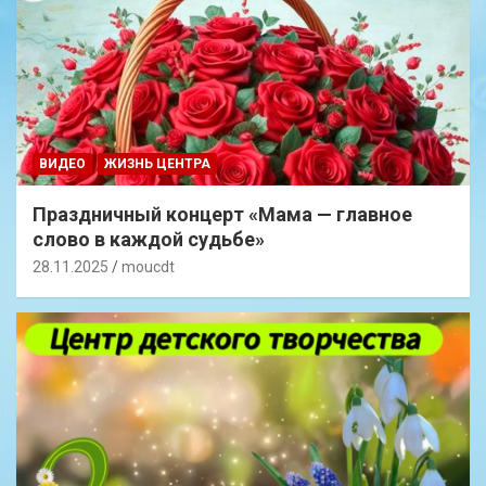
ВИДЕО
ЖИЗНЬ ЦЕНТРА
Праздничный концерт «Мама — главное
слово в каждой судьбе»
28.11.2025
moucdt