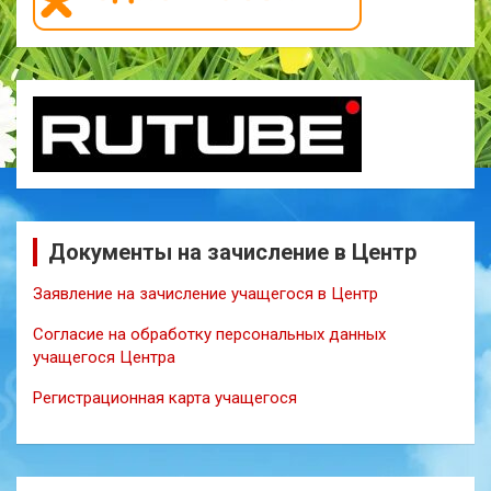
Документы на зачисление в Центр
Заявление на зачисление учащегося в Центр
Согласие на обработку персональных данных
учащегося Центра
Регистрационная карта учащегося