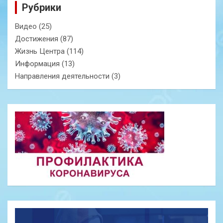
Рубрики
Видео
(25)
Достижения
(87)
Жизнь Центра
(114)
Информация
(13)
Направления деятельности
(3)