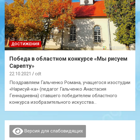
ДОСТИЖЕНИЯ
Победа в областном конкурсе «Мы рисуем
Сарепту»
22.10.2021
cdt
Поздравляем Гальченко Романа, учащегося изостудии
«Нарисуй-ка» (педагог Гальченко Анастасия
Геннадиевна) ставшего победителем областного
конкурса изобразительного искусства…
Версия для слабовидящих