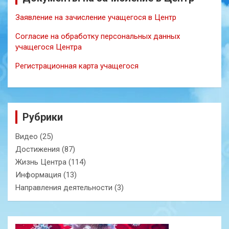
Заявление на зачисление учащегося в Центр
Согласие на обработку персональных данных
учащегося Центра
Регистрационная карта учащегося
Рубрики
Видео
(25)
Достижения
(87)
Жизнь Центра
(114)
Информация
(13)
Направления деятельности
(3)