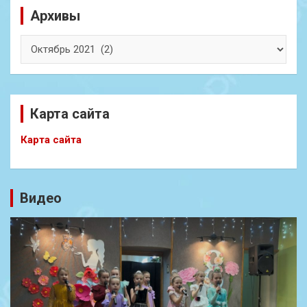
Архивы
Архивы
Карта сайта
Карта сайта
Видео