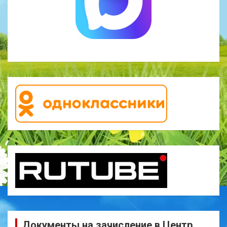
Документы на зачисление в Центр