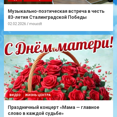
Музыкально-поэтическая встреча в честь
83-летия Сталинградской Победы
02.02.2026
moucdt
ВИДЕО
ЖИЗНЬ ЦЕНТРА
Праздничный концерт «Мама — главное
слово в каждой судьбе»