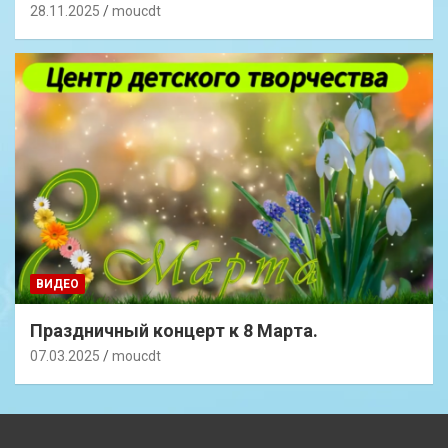
28.11.2025
moucdt
ВИДЕО
Праздничный концерт к 8 Марта.
07.03.2025
moucdt