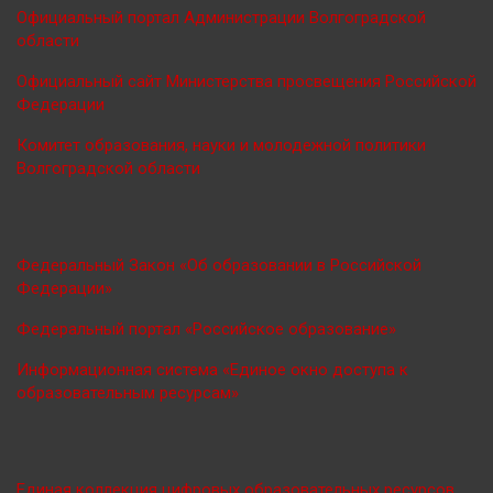
Официальный портал Администрации Волгоградской
области
Официальный сайт Министерства просве
щения Российской
Федерации
Комитет образования, науки и молодежной политики
Волгоградской области
Федеральный Закон «Об образовании в Российской
Федерации»
Федеральный портал «Российское образование»
Информационная система «Единое окно доступа к
образовательным ресурсам»
Единая коллекция цифровых образовательных ресурсов