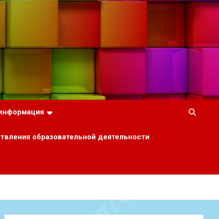
 информация
ствления образовательной деятельности