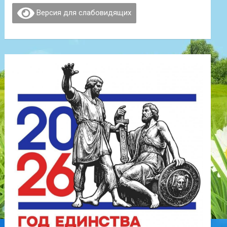
Версия для слабовидящих