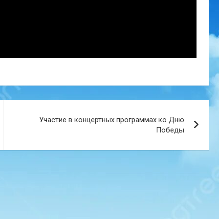
Участие в концертных программах ко Дню
Победы