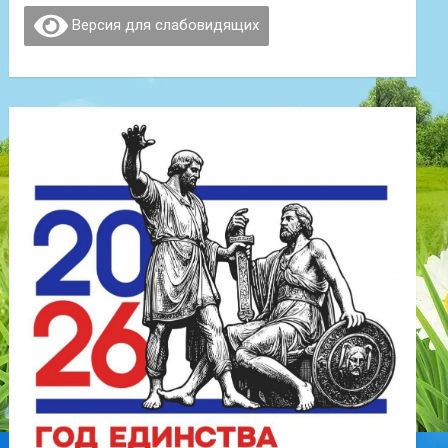
Версия для слабовидящих