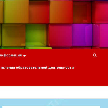
 информация
ствления образовательной деятельности