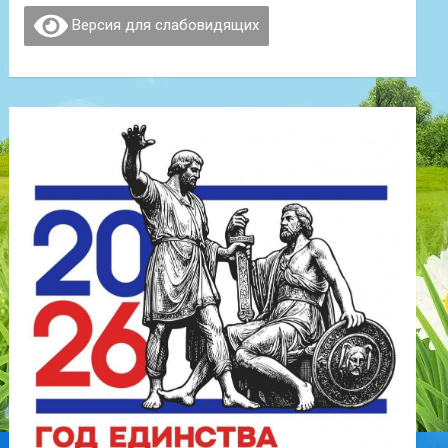
Версия для слабовидящих