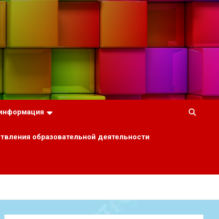
 информация
ствления образовательной деятельности