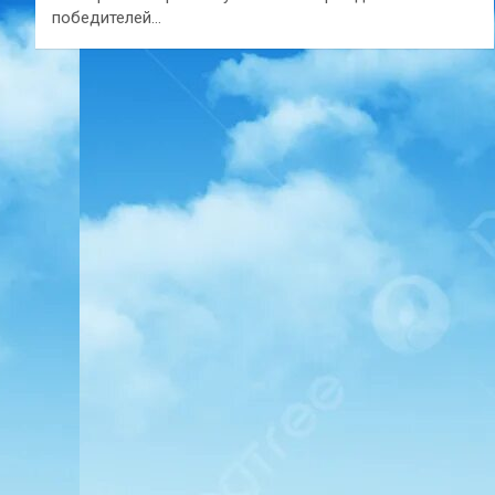
победителей…