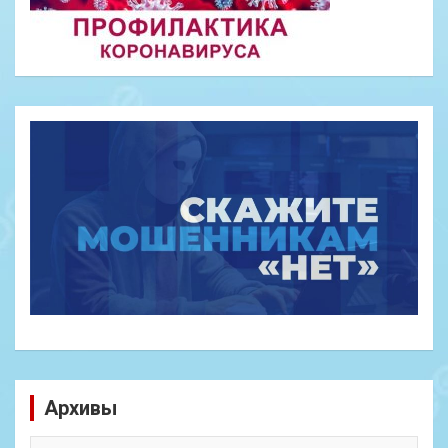
Архивы
Архивы