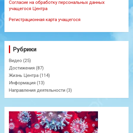
Согласие на обработку персональных данных
учащегося Центра
Регистрационная карта учащегося
Рубрики
Видео
(25)
Достижения
(87)
Жизнь Центра
(114)
Информация
(13)
Направления деятельности
(3)