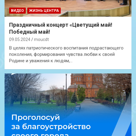
ВИДЕО
ЖИЗНЬ ЦЕНТРА
Праздничный концерт «Цветущий май!
Победный май!
09.05.2024
moucdt
В целях патриотического воспитания подрастающего
поколения, формирования чувства любви к своей
Родине и уважения к людям,…