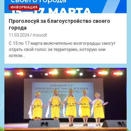
ИНФОРМАЦИЯ
Проголосуй за благоустройство своего
города
11.03.2024
moucdt
️С 15 по 17 марта включительно волгоградцы смогут
отдать свой голос за территорию, которую они
хотели…