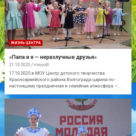
ЖИЗНЬ ЦЕНТРА
«Папа и я — неразлучные друзья»
21.10.2025
moucdt
17.10.2025 в МОУ Центр детского творчества
Красноармейского района Волгограда царила по-
настоящему праздничная и семейная атмосфера —…