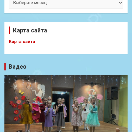
Карта сайта
Карта сайта
Видео