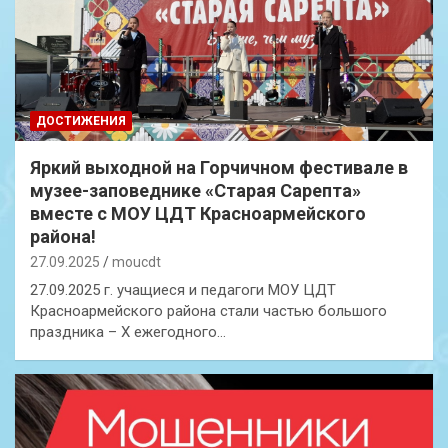
ДОСТИЖЕНИЯ
Яркий выходной на Горчичном фестивале в
музее-заповеднике «Старая Сарепта»
вместе с МОУ ЦДТ Красноармейского
района!
27.09.2025
moucdt
27.09.2025 г. учащиеся и педагоги МОУ ЦДТ
Красноармейского района стали частью большого
праздника – X ежегодного…