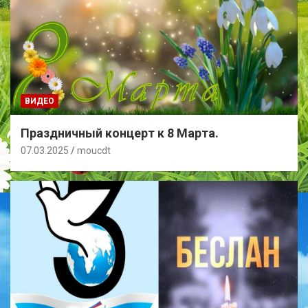
ВИДЕО
Праздничный концерт к 8 Марта.
07.03.2025
moucdt