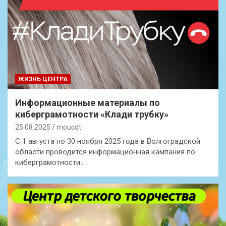
ЖИЗНЬ ЦЕНТРА
Информационные материалы по
киберграмотности «Клади трубку»
25.08.2025
moucdt
С 1 августа по 30 ноября 2025 года в Волгоградской
области проводится информационная кампания по
киберграмотности…