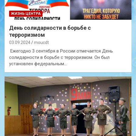
ЖИЗНЬ ЦЕНТРА
День солидарности в борьбе с
терроризмом
03.09.2024
moucdt
Ежегодно 3 сентября в России отмечается День
солидарности в борьбе с терроризмом. Он был
установлен федеральным…