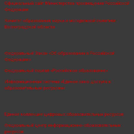
Официальный сайт Министерства просве
щения Российской
Федерации
Комитет образования, науки и молодежной политики
Волгоградской области
Федеральный Закон «Об образовании в Российской
Федерации»
Федеральный портал «Российское образование»
Информационная система «Единое окно доступа к
образовательным ресурсам»
Единая коллекция цифровых образовательных ресурсов
Федеральный центр информационно-образовательных
ресурсов