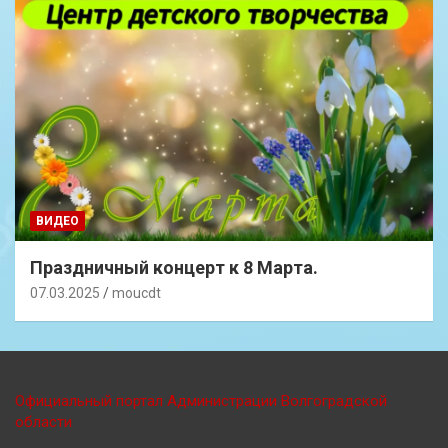
ВИДЕО
Праздничный концерт к 8 Марта.
07.03.2025
moucdt
Официальный портал Администрации Волгоградской
области