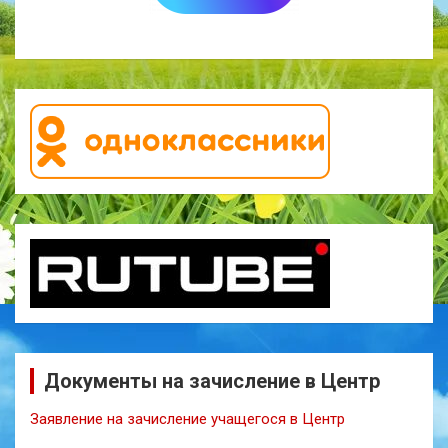
Документы на зачисление в Центр
Заявление на зачисление учащегося в Центр