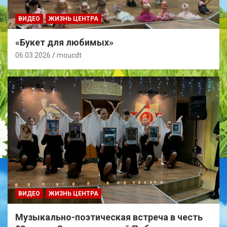
ВИДЕО
ЖИЗНЬ ЦЕНТРА
«Букет для любимых»
06.03.2026
moucdt
ВИДЕО
ЖИЗНЬ ЦЕНТРА
Музыкально-поэтическая встреча в честь