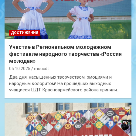
ДОСТИЖЕНИЯ
Участие в Региональном молодежном
фестивале народного творчества «Россия
молодая»
05.10.2025
moucdt
Два дня, насыщенных творчеством, эмоциями и
народным колоритом! На прошедших выходных
учащиеся ЦДТ Красноармейского района приняли…