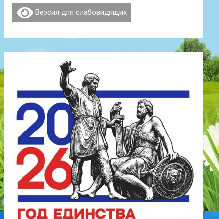
Версия для слабовидящих