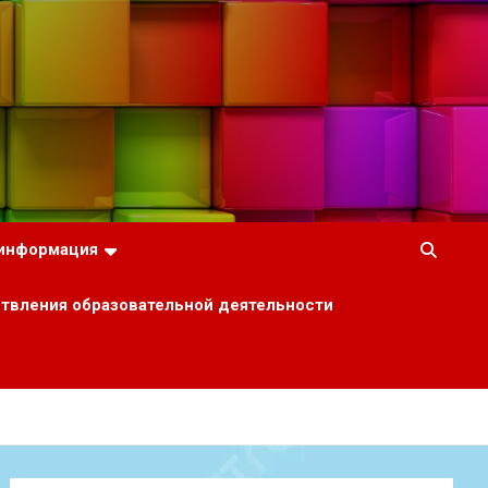
 информация
ствления образовательной деятельности