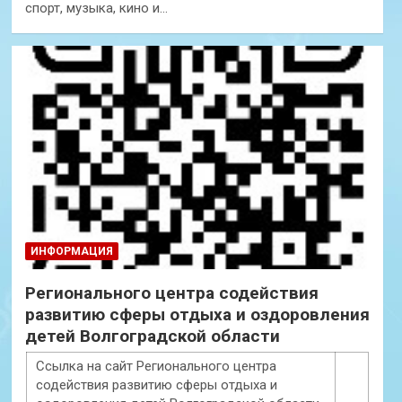
спорт, музыка, кино и…
ИНФОРМАЦИЯ
Регионального центра содействия
развитию сферы отдыха и оздоровления
детей Волгоградской области
Ссылка на сайт Регионального центра
содействия развитию сферы отдыха и