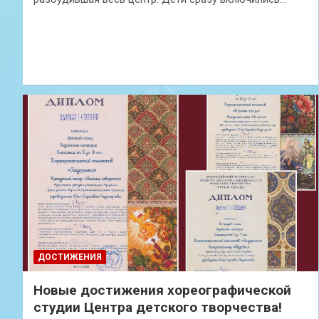
ДОСТИЖЕНИЯ
Новые достижения хореографической
студии Центра детского творчества!