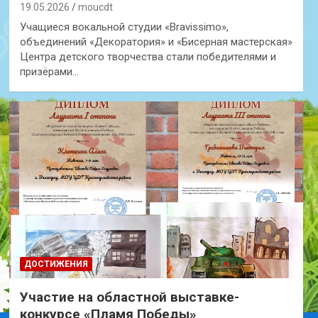
19.05.2026
moucdt
Учащиеся вокальной студии «Bravissimo»,
объединений «Декоратория» и «Бисерная мастерская»
Центра детского творчества стали победителями и
призёрами…
ДОСТИЖЕНИЯ
Участие на областной выставке-
конкурсе «Пламя Победы»