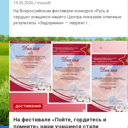
19.05.2026
moucdt
На Всероссийском фестивале-конкурсе «Русь в
сердце» учащиеся нашего Центра показали отличные
результаты: «Задоринки» — лауреат I…
ДОСТИЖЕНИЯ
На фестивале «Пойте, гордитесь и
помните» наши учащиеся стали