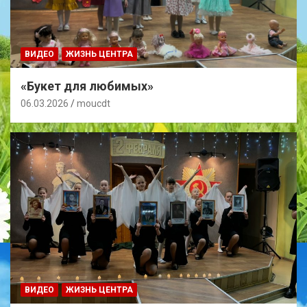
ВИДЕО
ЖИЗНЬ ЦЕНТРА
«Букет для любимых»
06.03.2026
moucdt
ВИДЕО
ЖИЗНЬ ЦЕНТРА