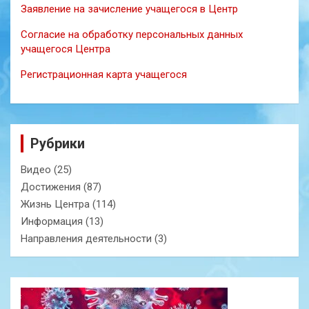
Заявление на зачисление учащегося в Центр
Согласие на обработку персональных данных
учащегося Центра
Регистрационная карта учащегося
Рубрики
Видео
(25)
Достижения
(87)
Жизнь Центра
(114)
Информация
(13)
Направления деятельности
(3)