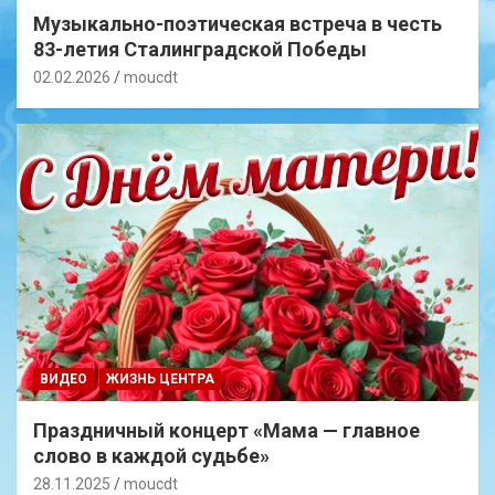
Музыкально-поэтическая встреча в честь
83-летия Сталинградской Победы
02.02.2026
moucdt
ВИДЕО
ЖИЗНЬ ЦЕНТРА
Праздничный концерт «Мама — главное
слово в каждой судьбе»
28.11.2025
moucdt