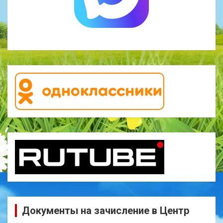
Документы на зачисление в Центр