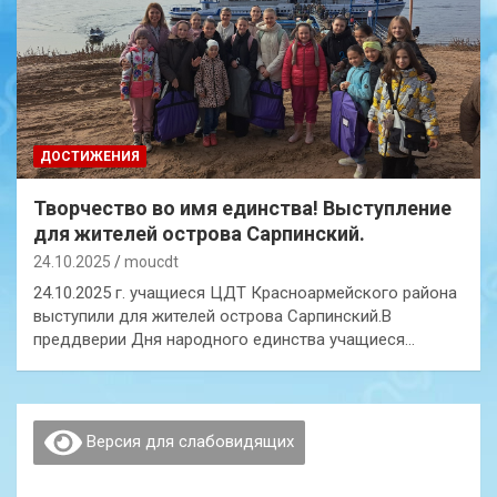
ДОСТИЖЕНИЯ
Творчество во имя единства! Выступление
для жителей острова Сарпинский.
24.10.2025
moucdt
24.10.2025 г. учащиеся ЦДТ Красноармейского района
выступили для жителей острова Сарпинский.В
преддверии Дня народного единства учащиеся…
Версия для слабовидящих