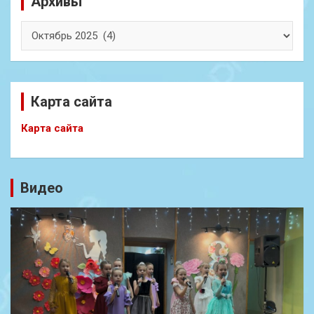
Архивы
Архивы
Карта сайта
Карта сайта
Видео