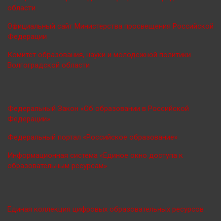
области
Официальный сайт Министерства просве
щения Российской
Федерации
Комитет образования, науки и молодежной политики
Волгоградской области
Федеральный Закон «Об образовании в Российской
Федерации»
Федеральный портал «Российское образование»
Информационная система «Единое окно доступа к
образовательным ресурсам»
Единая коллекция цифровых образовательных ресурсов