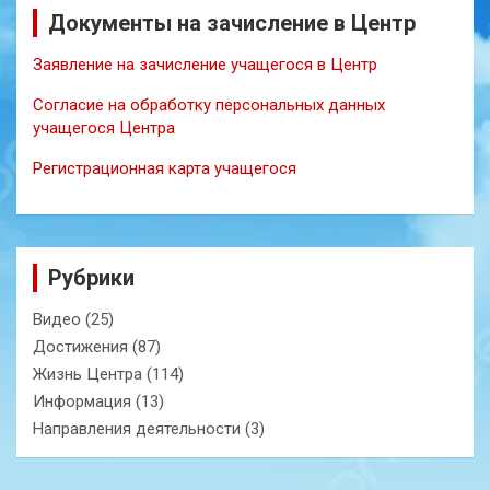
Документы на зачисление в Центр
Заявление на зачисление учащегося в Центр
Согласие на обработку персональных данных
учащегося Центра
Регистрационная карта учащегося
Рубрики
Видео
(25)
Достижения
(87)
Жизнь Центра
(114)
Информация
(13)
Направления деятельности
(3)