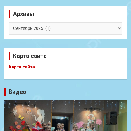
Архивы
Архивы
Карта сайта
Карта сайта
Видео