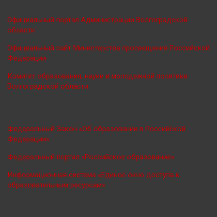
Официальный портал Администрации Волгоградской
области
Официальный сайт Министерства просве
щения Российской
Федерации
Комитет образования, науки и молодежной политики
Волгоградской области
Федеральный Закон «Об образовании в Российской
Федерации»
Федеральный портал «Российское образование»
Информационная система «Единое окно доступа к
образовательным ресурсам»