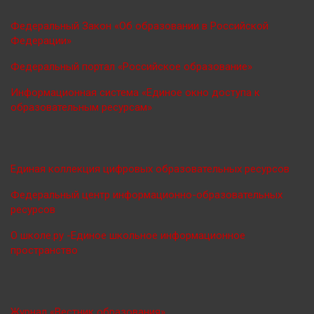
Федеральный Закон «Об образовании в Российской
Федерации»
Федеральный портал «Российское образование»
Информационная система «Единое окно доступа к
образовательным ресурсам»
Единая коллекция цифровых образовательных ресурсов
Федеральный центр информационно-образовательных
ресурсов
О школе.ру -Единое школьное информационное
пространство
Журнал «Вестник образования»