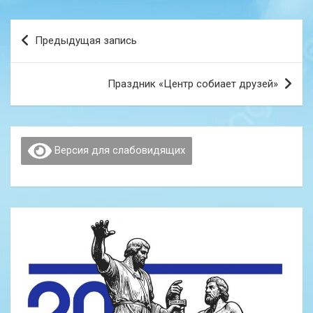
Навигация
Предыдущая запись
по
записям
Праздник «Центр собиает друзей»
Версия для слабовидящих