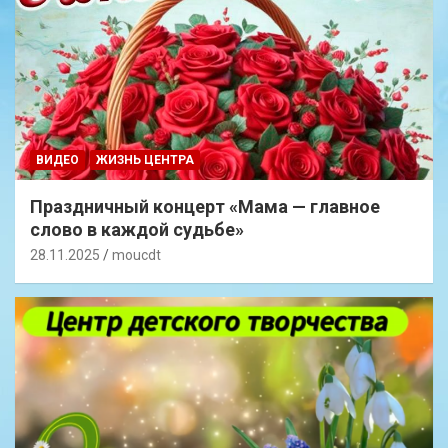
ВИДЕО
ЖИЗНЬ ЦЕНТРА
Праздничный концерт «Мама — главное
слово в каждой судьбе»
28.11.2025
moucdt