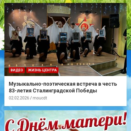
ВИДЕО
ЖИЗНЬ ЦЕНТРА
Музыкально-поэтическая встреча в честь
83-летия Сталинградской Победы
02.02.2026
moucdt