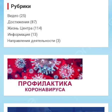
Рубрики
Видео
(25)
Достижения
(87)
Жизнь Центра
(114)
Информация
(13)
Направления деятельности
(3)