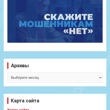
Архивы
Архивы
Карта сайта
Карта сайта