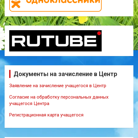
Документы на зачисление в Центр
Заявление на зачисление учащегося в Центр
Согласие на обработку персональных данных
учащегося Центра
Регистрационная карта учащегося