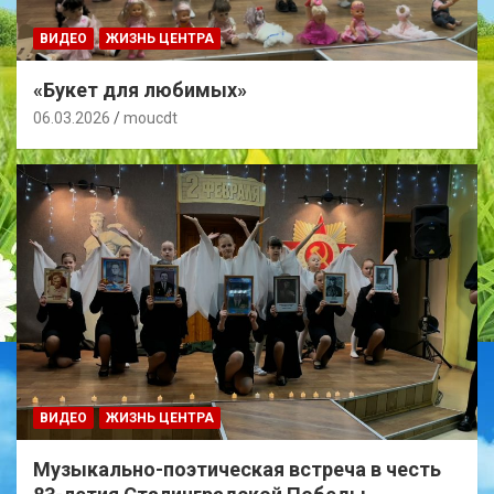
ВИДЕО
ЖИЗНЬ ЦЕНТРА
«Букет для любимых»
06.03.2026
moucdt
ВИДЕО
ЖИЗНЬ ЦЕНТРА
Музыкально-поэтическая встреча в честь