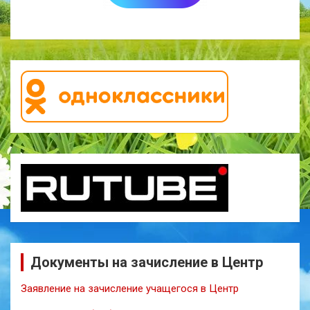
Документы на зачисление в Центр
Заявление на зачисление учащегося в Центр