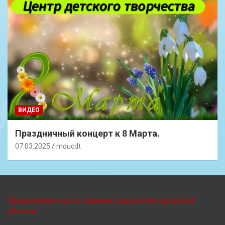
ВИДЕО
Праздничный концерт к 8 Марта.
07.03.2025
moucdt
Официальный портал Администрации Волгоградской
области