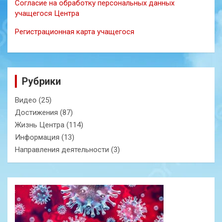
Согласие на обработку персональных данных
учащегося Центра
Регистрационная карта учащегося
Рубрики
Видео
(25)
Достижения
(87)
Жизнь Центра
(114)
Информация
(13)
Направления деятельности
(3)