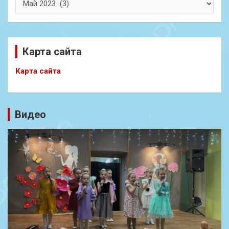
Карта сайта
Карта сайта
Видео