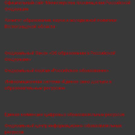
Официальный сайт Министерства просве
щения Российской
Федерации
Комитет образования, науки и молодежной политики
Волгоградской области
Федеральный Закон «Об образовании в Российской
Федерации»
Федеральный портал «Российское образование»
Информационная система «Единое окно доступа к
образовательным ресурсам»
Единая коллекция цифровых образовательных ресурсов
Федеральный центр информационно-образовательных
ресурсов