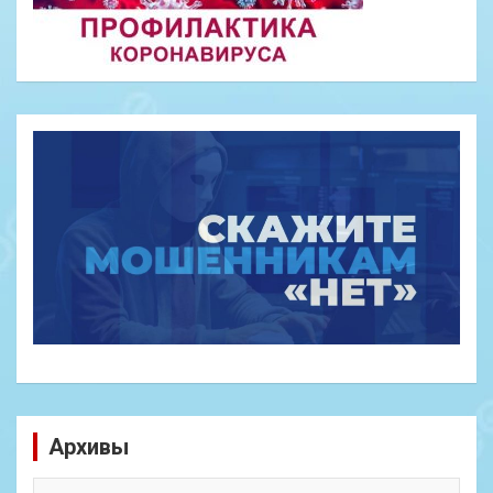
Архивы
Архивы