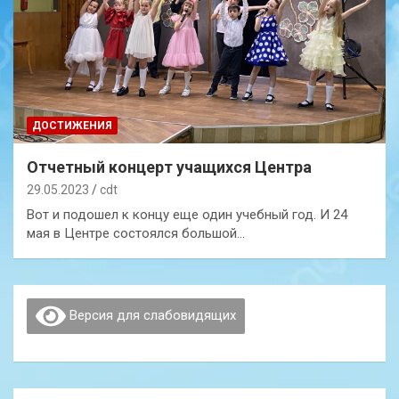
ДОСТИЖЕНИЯ
Отчетный концерт учащихся Центра
29.05.2023
cdt
Вот и подошел к концу еще один учебный год. И 24
мая в Центре состоялся большой…
Версия для слабовидящих