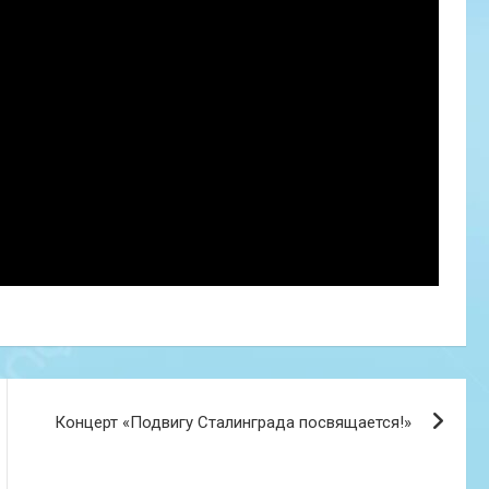
Концерт «Подвигу Сталинграда посвящается!»