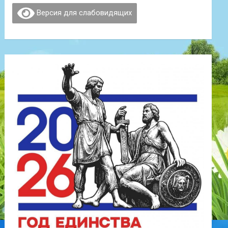
Версия для слабовидящих