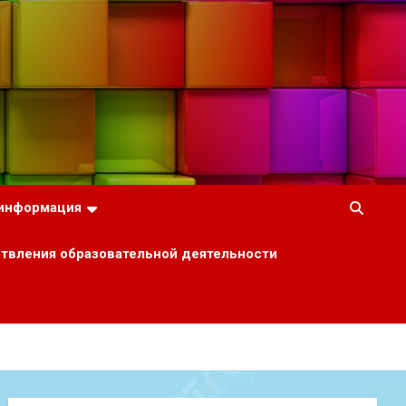
 информация
ствления образовательной деятельности