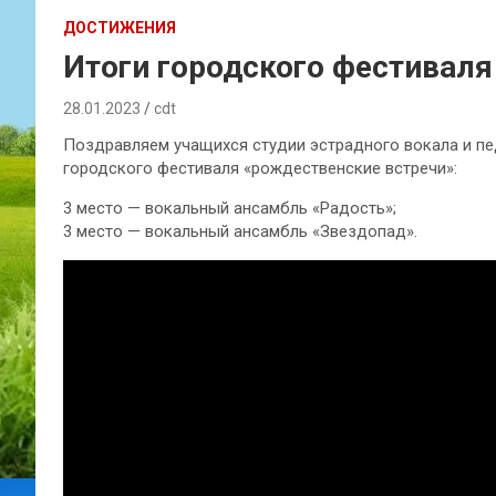
ДОСТИЖЕНИЯ
Итоги городского фестиваля
28.01.2023
cdt
Поздравляем учащихся студии эстрадного вокала и пе
городского фестиваля «рождественские встречи»:
3 место — вокальный ансамбль «Радость»;
3 место — вокальный ансамбль «Звездопад».