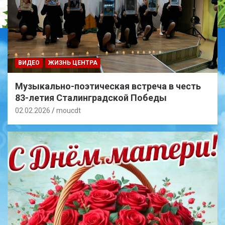
ВИДЕО
ЖИЗНЬ ЦЕНТРА
Музыкально-поэтическая встреча в честь
83-летия Сталинградской Победы
02.02.2026
moucdt