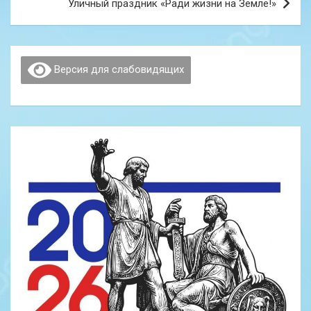
Уличный праздник «Ради жизни на Земле!»
Версия для слабовидящих