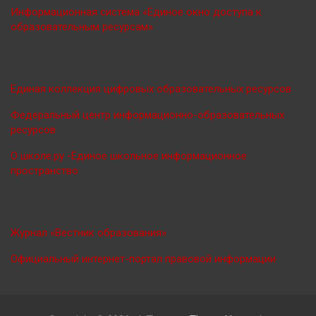
Информационная система «Единое окно доступа к
образовательным ресурсам»
Единая коллекция цифровых образовательных ресурсов
Федеральный центр информационно-образовательных
ресурсов
О школе.ру -Единое школьное информационное
пространство
Журнал «Вестник образования»
Официальный интернет-портал правовой информации