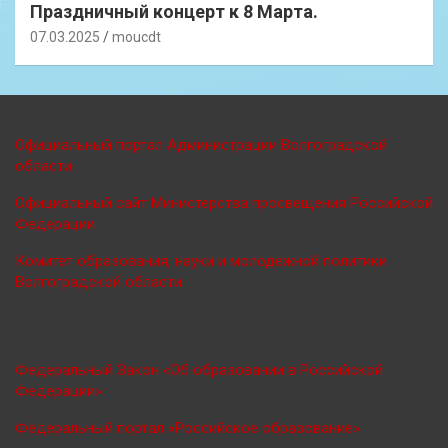
Праздничный концерт к 8 Марта.
07.03.2025
moucdt
Официальный портал Администрации Волгоградской
области
Официальный сайт Министерства просве
щения Российской
Федерации
Комитет образования, науки и молодежной политики
Волгоградской области
Федеральный Закон «Об образовании в Российской
Федерации»
Федеральный портал «Российское образование»