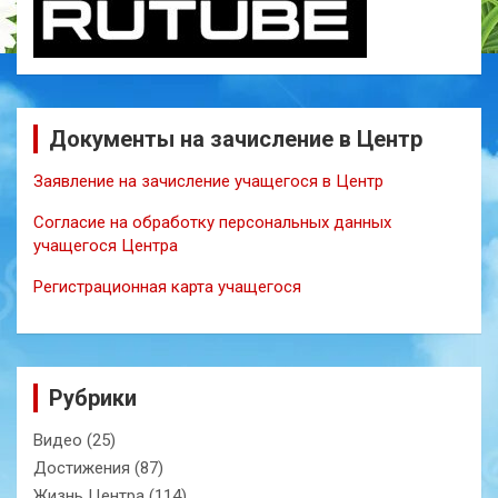
Документы на зачисление в Центр
Заявление на зачисление учащегося в Центр
Согласие на обработку персональных данных
учащегося Центра
Регистрационная карта учащегося
Рубрики
Видео
(25)
Достижения
(87)
Жизнь Центра
(114)