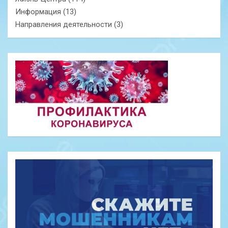
Информация
(13)
Направления деятельности
(3)