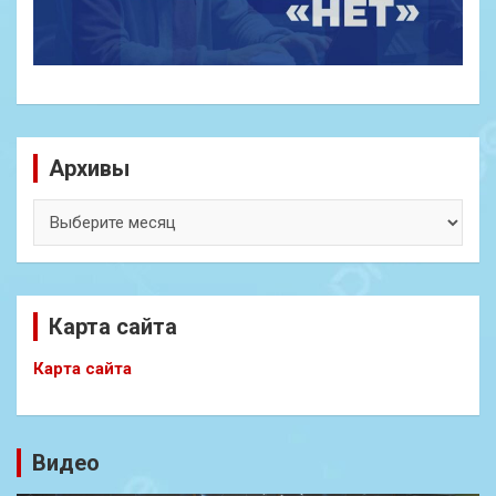
Архивы
Архивы
Карта сайта
Карта сайта
Видео