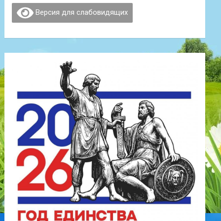
Версия для слабовидящих