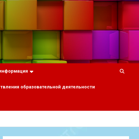
 информация
ствления образовательной деятельности