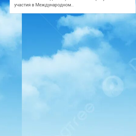
участия в Международном…