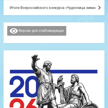
записям
Итоги Всероссийского конкурса «Чудесница зима»
Версия для слабовидящих