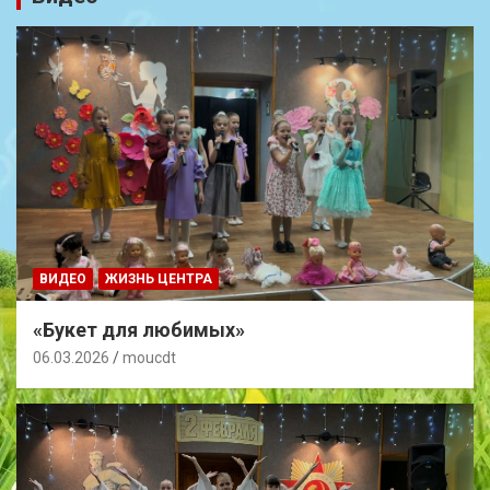
ВИДЕО
ЖИЗНЬ ЦЕНТРА
«Букет для любимых»
06.03.2026
moucdt