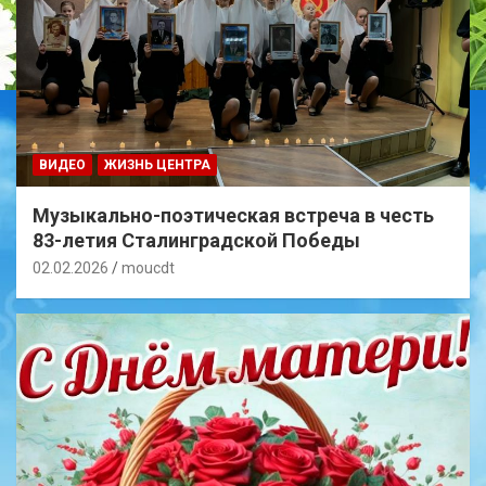
ВИДЕО
ЖИЗНЬ ЦЕНТРА
Музыкально-поэтическая встреча в честь
83-летия Сталинградской Победы
02.02.2026
moucdt