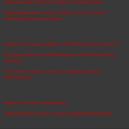
Федеральный портал «Российское образование»
Информационная система «Единое окно доступа к
образовательным ресурсам»
Единая коллекция цифровых образовательных ресурсов
Федеральный центр информационно-образовательных
ресурсов
О школе.ру -Единое школьное информационное
пространство
Журнал «Вестник образования»
Официальный интернет-портал правовой информации