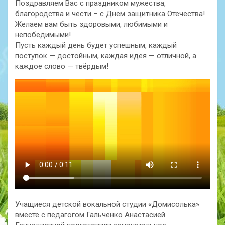
Поздравляем Вас с праздником мужества,
благородства и чести – с Днём защитника Отечества!
Желаем вам быть здоровыми, любимыми и
непобедимыми!
Пусть каждый день будет успешным, каждый
поступок — достойным, каждая идея — отличной, а
каждое слово — твёрдым!
Учащиеся детской вокальной студии «Домисолька»
вместе с педагогом Гальченко Анастасией