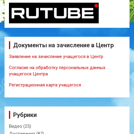
Документы на зачисление в Центр
Заявление на зачисление учащегося в Центр
Согласие на обработку персональных данных
учащегося Центра
Регистрационная карта учащегося
Рубрики
Видео
(25)
Достижения
(87)