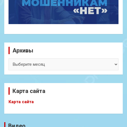
Архивы
Архивы
Карта сайта
Карта сайта
Видео