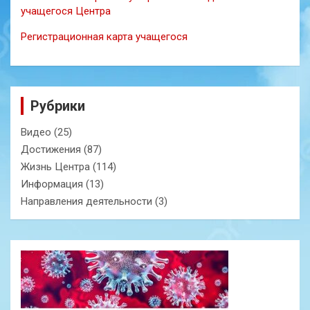
учащегося Центра
Регистрационная карта учащегося
Рубрики
Видео
(25)
Достижения
(87)
Жизнь Центра
(114)
Информация
(13)
Направления деятельности
(3)