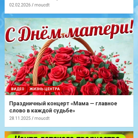
02.02.2026
moucdt
ВИДЕО
ЖИЗНЬ ЦЕНТРА
Праздничный концерт «Мама — главное
слово в каждой судьбе»
28.11.2025
moucdt