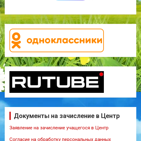
Документы на зачисление в Центр
Заявление на зачисление учащегося в Центр
Согласие на обработку персональных данных