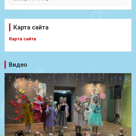
Карта сайта
Карта сайта
Видео