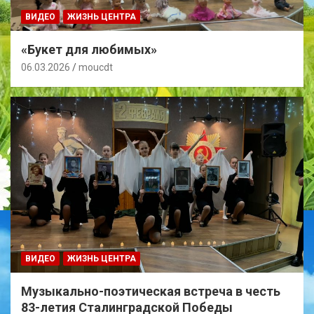
ВИДЕО
ЖИЗНЬ ЦЕНТРА
«Букет для любимых»
06.03.2026
moucdt
ВИДЕО
ЖИЗНЬ ЦЕНТРА
Музыкально-поэтическая встреча в честь
83-летия Сталинградской Победы