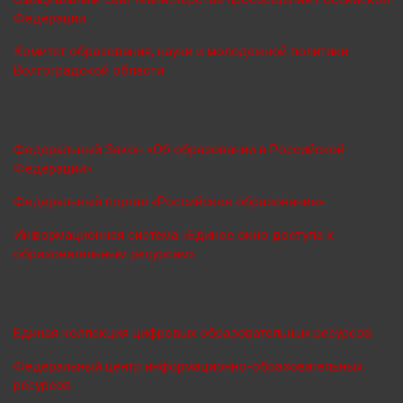
Федерации
Комитет образования, науки и молодежной политики
Волгоградской области
Федеральный Закон «Об образовании в Российской
Федерации»
Федеральный портал «Российское образование»
Информационная система «Единое окно доступа к
образовательным ресурсам»
Единая коллекция цифровых образовательных ресурсов
Федеральный центр информационно-образовательных
ресурсов