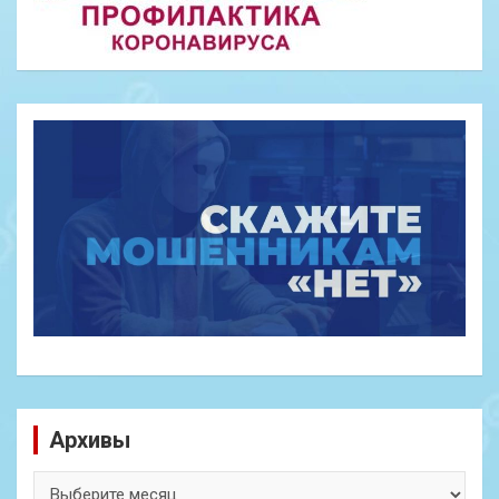
Архивы
Архивы