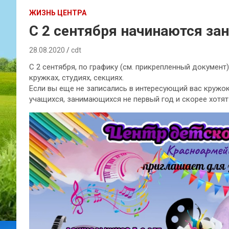
ЖИЗНЬ ЦЕНТРА
С 2 сентября начинаются зан
28.08.2020
cdt
С 2 сентября, по графику (см. прикрепленный документ
кружках, студиях, секциях.
Если вы еще не записались в интересующий вас кружок
учащихся, занимающихся не первый год и скорее хотят 