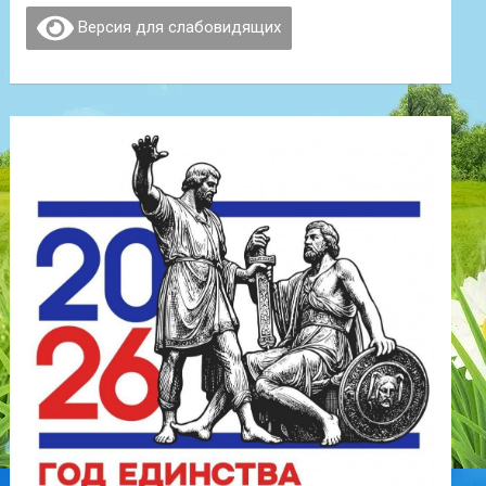
Версия для слабовидящих