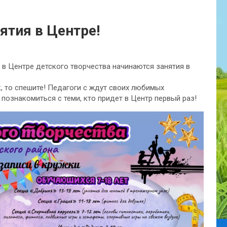
ятия в Центре!
) в Центре детского творчества начинаются занятия в
, то спешите! Педагоги с ждут своих любимых
познакомиться с теми, кто придет в Центр первый раз!