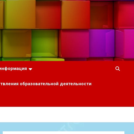
 информация
ствления образовательной деятельности