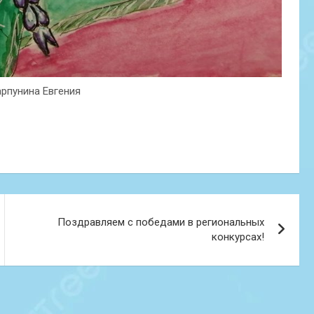
арпунина Евгения
Поздравляем с победами в региональных
конкурсах!