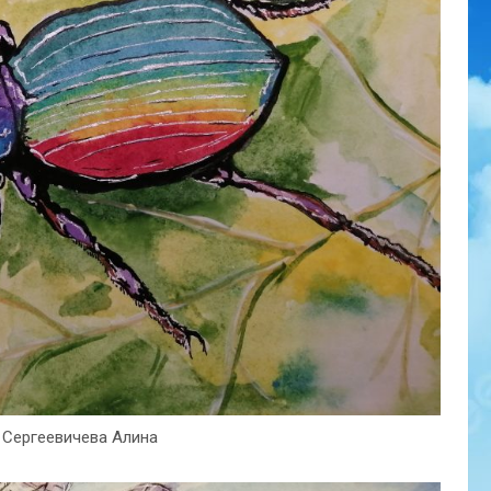
 Сергеевичева Алина