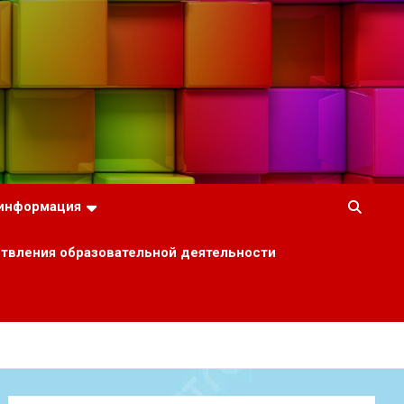
 информация
ствления образовательной деятельности