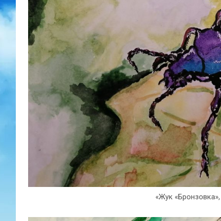
«Жук «Бронзовка»,