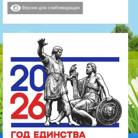
Версия для слабовидящих