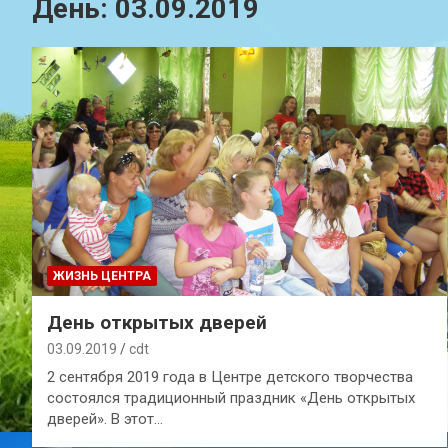
День:
03.09.2019
ЖИЗНЬ ЦЕНТРА
День открытых дверей
03.09.2019
cdt
2 сентября 2019 года в Центре детского творчества
состоялся традиционный праздник «День открытых
дверей». В этот…