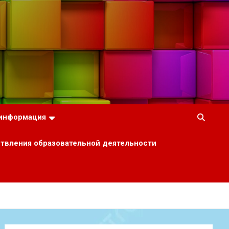
 информация
ствления образовательной деятельности