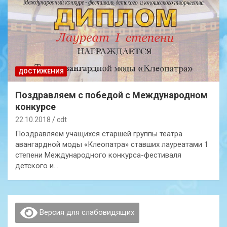
ДОСТИЖЕНИЯ
Поздравляем с победой с Международном
конкурсе
22.10.2018
cdt
Поздравляем учащихся старшей группы театра
авангардной моды «Клеопатра» ставших лауреатами 1
степени Международного конкурса-фестиваля
детского и…
Версия для слабовидящих