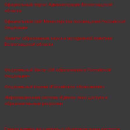
Официальный портал Администрации Волгоградской
области
Официальный сайт Министерства просве
щения Российской
Федерации
Комитет образования, науки и молодежной политики
Волгоградской области
Федеральный Закон «Об образовании в Российской
Федерации»
Федеральный портал «Российское образование»
Информационная система «Единое окно доступа к
образовательным ресурсам»
Единая коллекция цифровых образовательных ресурсов