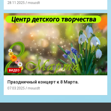
28.11.2025
moucdt
ВИДЕО
Праздничный концерт к 8 Марта.
07.03.2025
moucdt