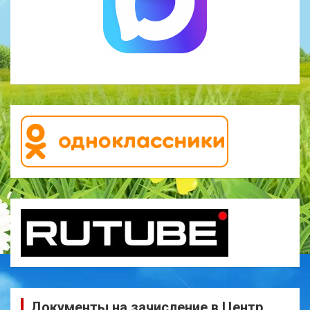
Документы на зачисление в Центр