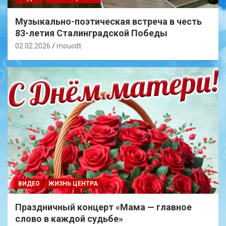
Музыкально-поэтическая встреча в честь
83-летия Сталинградской Победы
02.02.2026
moucdt
ВИДЕО
ЖИЗНЬ ЦЕНТРА
Праздничный концерт «Мама — главное
слово в каждой судьбе»