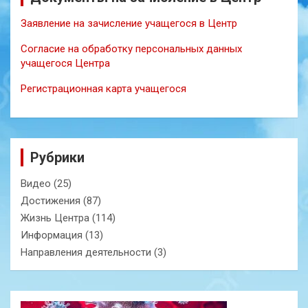
Заявление на зачисление учащегося в Центр
Согласие на обработку персональных данных
учащегося Центра
Регистрационная карта учащегося
Рубрики
Видео
(25)
Достижения
(87)
Жизнь Центра
(114)
Информация
(13)
Направления деятельности
(3)