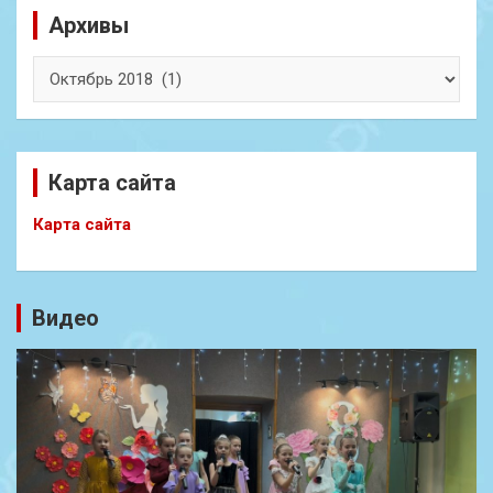
Архивы
Архивы
Карта сайта
Карта сайта
Видео