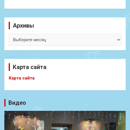
Архивы
Архивы
Карта сайта
Карта сайта
Видео