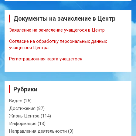
Документы на зачисление в Центр
Заявление на зачисление учащегося в Центр
Согласие на обработку персональных данных
учащегося Центра
Регистрационная карта учащегося
Рубрики
Видео
(25)
Достижения
(87)
Жизнь Центра
(114)
Информация
(13)
Направления деятельности
(3)