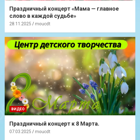
Праздничный концерт «Мама — главное
слово в каждой судьбе»
28.11.2025
moucdt
ВИДЕО
Праздничный концерт к 8 Марта.
07.03.2025
moucdt