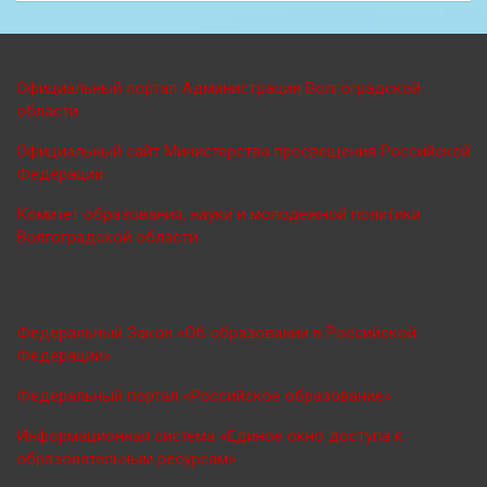
Официальный портал Администрации Волгоградской
области
Официальный сайт Министерства просве
щения Российской
Федерации
Комитет образования, науки и молодежной политики
Волгоградской области
Федеральный Закон «Об образовании в Российской
Федерации»
Федеральный портал «Российское образование»
Информационная система «Единое окно доступа к
образовательным ресурсам»