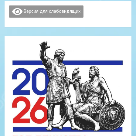
Версия для слабовидящих