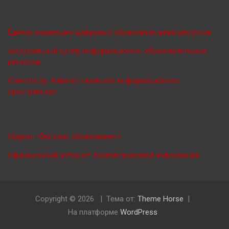
Единая коллекция цифровых образовательных ресурсов
Федеральный центр информационно-образовательных
ресурсов
О школе.ру -Единое школьное информационное
пространство
Журнал «Вестник образования»
Официальный интернет-портал правовой информации
Copyright © 2026
Тема от:
Theme Horse
На платформе
WordPress