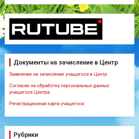
Документы на зачисление в Центр
Заявление на зачисление учащегося в Центр
Согласие на обработку персональных данных
учащегося Центра
Регистрационная карта учащегося
Рубрики