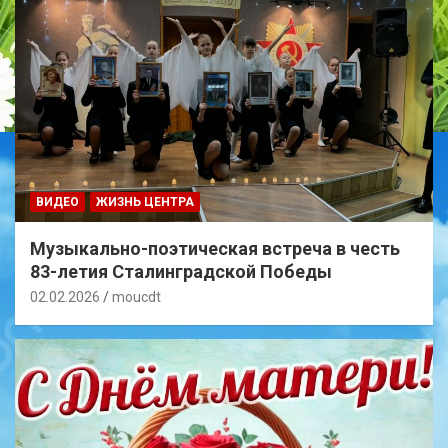
ВИДЕО
ЖИЗНЬ ЦЕНТРА
Музыкально-поэтическая встреча в честь
83-летия Сталинградской Победы
02.02.2026
moucdt