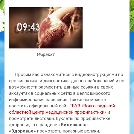
Инфаркт
Просим вас ознакомиться с видеоинструкциями по
профилактике и диагностике данных заболеваний и по
возможности разместить данные ссылки в своих
аккаунтах в социальных сетях в целях широкого
информирования населения. Также вы можете
посетить официальный сайт
ГБУЗ «Волгоградский
областной центр медицинской профилактики»
и
посмотреть листовки, буклеты по профилактике
здоровья, а в разделе
«Видеоканал
«Здоровье»
посмотреть полезные ролики.