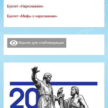
Буклет «Наркомания»
Буклет «Мифы о наркомании»
Версия для слабовидящих