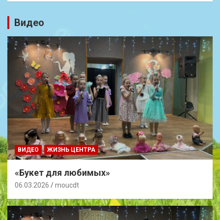
Видео
ВИДЕО
ЖИЗНЬ ЦЕНТРА
«Букет для любимых»
06.03.2026
moucdt