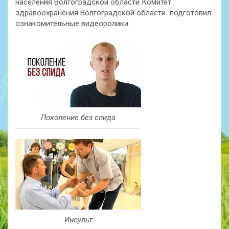
населения Волгоградской области Комитет
здравоохранения Волгоградской области подготовил
ознакомительные видеоролики:
Поколение без спида
Инсульт