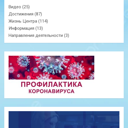
Видео
(25)
Достижения
(87)
Жизнь Центра
(114)
Информация
(13)
Направления деятельности
(3)