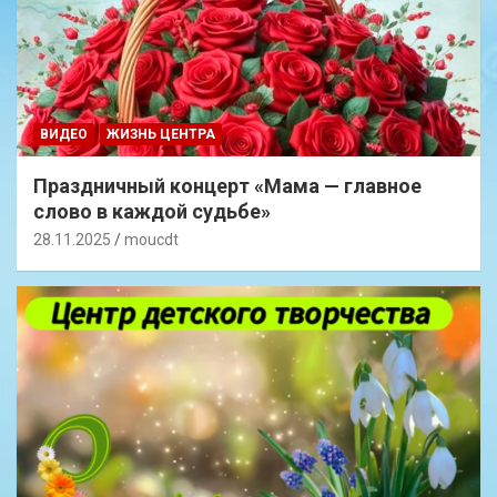
ВИДЕО
ЖИЗНЬ ЦЕНТРА
Праздничный концерт «Мама — главное
слово в каждой судьбе»
28.11.2025
moucdt