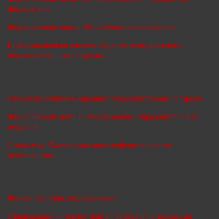
Федерации»
Федеральный портал «Российское образование»
Информационная система «Единое окно доступа к
образовательным ресурсам»
Единая коллекция цифровых образовательных ресурсов
Федеральный центр информационно-образовательных
ресурсов
О школе.ру -Единое школьное информационное
пространство
Журнал «Вестник образования»
Официальный интернет-портал правовой информации