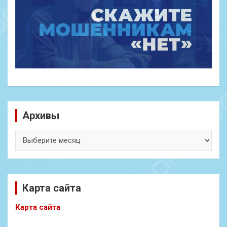
Архивы
Архивы
Карта сайта
Карта сайта