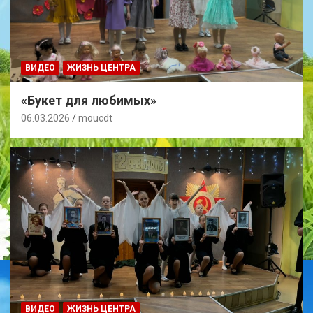
ВИДЕО
ЖИЗНЬ ЦЕНТРА
«Букет для любимых»
06.03.2026
moucdt
ВИДЕО
ЖИЗНЬ ЦЕНТРА