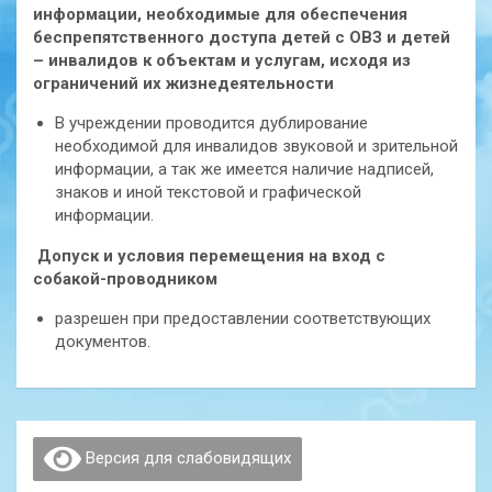
информации, необходимые для обеспечения
беспрепятственного доступа детей с ОВЗ и детей
– инвалидов к объектам и услугам, исходя из
ограничений их жизнедеятельности
В учреждении проводится дублирование
необходимой для инвалидов звуковой и зрительной
информации, а так же имеется наличие надписей,
знаков и иной текстовой и графической
информации.
Допуск и условия перемещения на вход с
собакой-проводником
разрешен при предоставлении соответствующих
документов.
Версия для слабовидящих