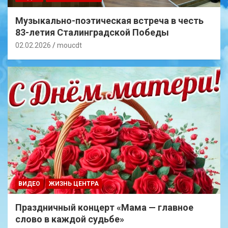
Музыкально-поэтическая встреча в честь
83-летия Сталинградской Победы
02.02.2026
moucdt
ВИДЕО
ЖИЗНЬ ЦЕНТРА
Праздничный концерт «Мама — главное
слово в каждой судьбе»