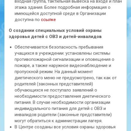
входная группа, тактильная вывеска на входе и план
этажа здания. Более подробная информация о
имеющейся доступной среде в Организации
доступна по
ссылке
О создании специальных условий охраны
здоровья детей с ОВЗ и детей-инвалидов
Обеспечивается безопасность пребывания
учащихся в учреждении: установлены системы
противопожарной сигнализации и оповещения о
пожаре, а также наружное видеонаблюдение и
пропускной режим. На данный момент
диетического меню не предусмотрено, так как от
родителей (законных представителей)
обучающихся не поступало заявлений о
необходимости предоставления диетического
питания. В случае необходимости организации
индивидуального питания для детей с ОВЗ и
инвалидов родители (законные представители)
могут обратиться к администрации лагеря.
В Центре созданы все условия охраны здоровья