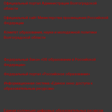
Официальный портал Администрации Волгоградской
области
Официальный сайт Министерства просве
щения Российской
Федерации
Комитет образования, науки и молодежной политики
Волгоградской области
Федеральный Закон «Об образовании в Российской
Федерации»
Федеральный портал «Российское образование»
Информационная система «Единое окно доступа к
образовательным ресурсам»
Единая коллекция цифровых образовательных ресурсов