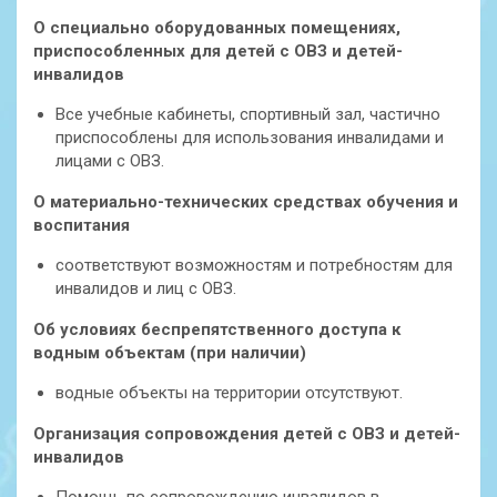
О специально оборудованных помещениях,
приспособленных для детей с ОВЗ и детей-
инвалидов
Все учебные кабинеты, спортивный зал, частично
приспособлены для использования инвалидами и
лицами с ОВЗ.
О материально-технических средствах обучения и
воспитания
соответствуют возможностям и потребностям для
инвалидов и лиц с ОВЗ.
Об условиях беспрепятственного доступа к
водным объектам (при наличии)
водные объекты на территории отсутствуют.
Организация сопровождения детей с ОВЗ и детей-
инвалидов
Помощь
по сопровождению инвалидов в