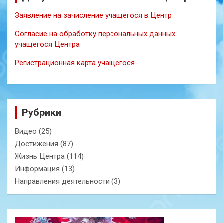
Заявление на зачисление учащегося в Центр
Согласие на обработку персональных данных
учащегося Центра
Регистрационная карта учащегося
Рубрики
Видео
(25)
Достижения
(87)
Жизнь Центра
(114)
Информация
(13)
Направления деятельности
(3)