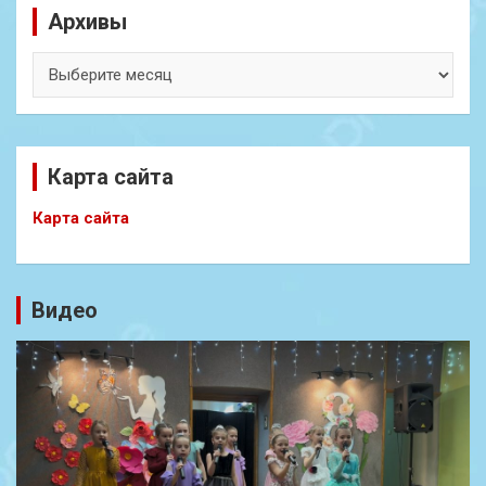
Архивы
Архивы
Карта сайта
Карта сайта
Видео