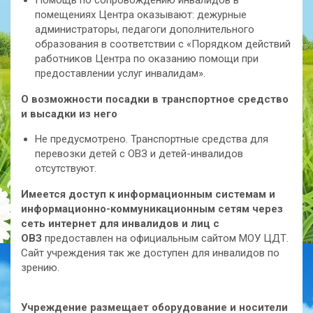
помещениях Центра оказывают: дежурные
администраторы, педагоги дополнительного
образования в соответствии с «Порядком действий
работников Центра по оказанию помощи при
предоставлении услуг инвалидам».
О возможности посадки в транспортное средство
и высадки из него
Не предусмотрено. Транспортные средства для
перевозки детей с ОВЗ и детей-инвалидов
отсутствуют.
Имеется доступ к информационным системам и
информационно-коммуникационным сетям через
сеть интернет для инвалидов и лиц с
ОВЗ
предоставлен на официальным сайтом МОУ ЦДТ.
Сайт учреждения так же доступен для инвалидов по
зрению.
Учреждение размещает оборудование и носители