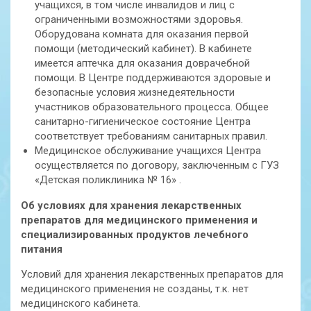
учащихся, в том числе инвалидов и лиц с
ограниченными возможностями здоровья.
Оборудована комната для оказания первой
помощи (методический кабинет). В кабинете
имеется аптечка для оказания доврачебной
помощи. В Центре поддерживаются здоровые и
безопасные условия жизнедеятельности
участников образовательного процесса. Общее
санитарно-гигиеническое состояние Центра
соответствует требованиям санитарных правил.
Медицинское обслуживание учащихся Центра
осуществляется по договору, заключенным с ГУЗ
«Детская поликлиника № 16» .
Об условиях для хранения лекарственных
препаратов для медицинского применения и
специализированных продуктов лечебного
питания
Условий для хранения лекарственных препаратов для
медицинского применения не созданы, т.к. нет
медицинского кабинета.