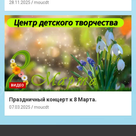
28.11.2025
moucdt
ВИДЕО
Праздничный концерт к 8 Марта.
07.03.2025
moucdt