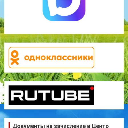
Документы на зачисление в Центр